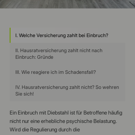
I. Welche Versicherung zahlt bei Einbruch?
II. Hausratversicherung zahlt nicht nach
Einbruch: Gründe
III. Wie reagiere ich im Schadensfall?
IV. Hausratversicherung zahlt nicht? So wehren
Sie sich!
Ein Einbruch mit Diebstahl ist für Betroffene häufig
nicht nur eine erhebliche psychische Belastung.
Wird die Regulierung durch die