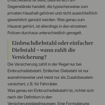
Gegenstände handelt, die typischerweise zum
privaten Haushalt gehören und nicht ausschließlich
gewerblich genutzt werden. Was genau zum
Hausrat gehört, ist allerdings in den einzelnen
Policen durchaus unterschiedlich geregelt.
Einbruchdiebstahl oder einfacher
Diebstahl – wann zahlt die
Versicherung?
Die Versicherung zahlt in der Regel nur bei
Einbruchsdiebstahl. Einfacher Diebstahl ist nur
ausnahmsweise und meist nur als Zusatzbaustein
versichert, z.B. für Fahrräder.
Was genau ein Einbruchsdiebstahl ist, richtet sich
nach der Definition in den
Versicherungsbedingungen. Eine Formulierung