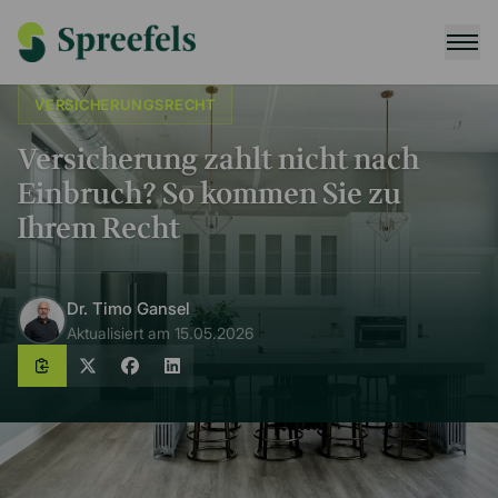
VERSICHERUNGSRECHT
Versicherung zahlt nicht nach
Einbruch? So kommen Sie zu
Ihrem Recht
Dr. Timo Gansel
Aktualisiert am
15.05.2026