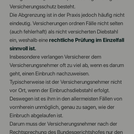
Versicherungsschutz besteht.
Die Abgrenzung ist in der Praxis jedoch häufig nicht
eindeutig. Versicherungen ordnen Fälle nicht selten
(auch fehlerhaft) als nicht versicherten Diebstahl
ein, weshalb eine
rechtliche Prüfung im Einzelfall
sinnvoll ist.
Insbesondere verlangen Versicherer dem
Versicherungsnehmer oft zu viel ab, wenn es darum
geht, einen Einbruch nachzuweisen.
Typischerweise ist der Versicherungsnehmer nicht
vor Ort, wenn der Einbruchsdiebstahl erfolgt.
Deswegen ist es ihm in den allermeisten Fällen von
vornherein unmöglich, genau zu sagen, wie der
Einbruch abgelaufen ist.
Darum muss der Versicherungsnehmer nach der
Rechtsprechung des Bundesgerichtshofes nur den