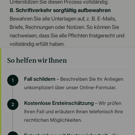
Unterstützen Sie diesen Prozess vollständig.
8. Schriftverkehr sorgfältig aufbewahren
Bewahren Sie alle Unterlagen auf, z. B. E-Mails,
Briefe, Rechnungen oder Notizen. So können Sie
nachweisen, dass Sie alle Pflichten fristgerecht und
vollständig erfüllt haben.
So helfen wir Ihnen
Fall schildern
– Beschreiben Sie Ihr Anliegen
unkompliziert über unser Online-Formular.
Kostenlose Ersteinschätzung
– Wir prüfen
Ihren Fall und erläutern Ihnen telefonisch Ihre
rechtlichen Möglichkeiten.