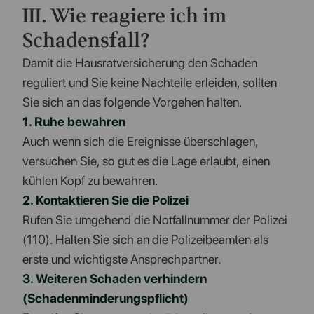
III. Wie reagiere ich im
Schadensfall?
Damit die Hausratversicherung den Schaden
reguliert und Sie keine Nachteile erleiden, sollten
Sie sich an das folgende Vorgehen halten.
1. Ruhe bewahren
Auch wenn sich die Ereignisse überschlagen,
versuchen Sie, so gut es die Lage erlaubt, einen
kühlen Kopf zu bewahren.
2. Kontaktieren Sie die Polizei
Rufen Sie umgehend die Notfallnummer der Polizei
(110). Halten Sie sich an die Polizeibeamten als
erste und wichtigste Ansprechpartner.
3. Weiteren Schaden verhindern
(Schadenminderungspflicht)