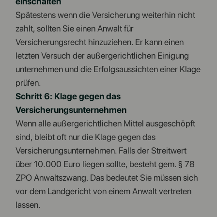
einschalten
Spätestens wenn die Versicherung weiterhin nicht
zahlt, sollten Sie einen Anwalt für
Versicherungsrecht hinzuziehen. Er kann einen
letzten Versuch der außergerichtlichen Einigung
unternehmen und die Erfolgsaussichten einer Klage
prüfen.
Schritt 6: Klage gegen das
Versicherungsunternehmen
Wenn alle außergerichtlichen Mittel ausgeschöpft
sind, bleibt oft nur die Klage gegen das
Versicherungsunternehmen. Falls der Streitwert
über 10.000 Euro liegen sollte, besteht gem. § 78
ZPO Anwaltszwang. Das bedeutet Sie müssen sich
vor dem Landgericht von einem Anwalt vertreten
lassen.