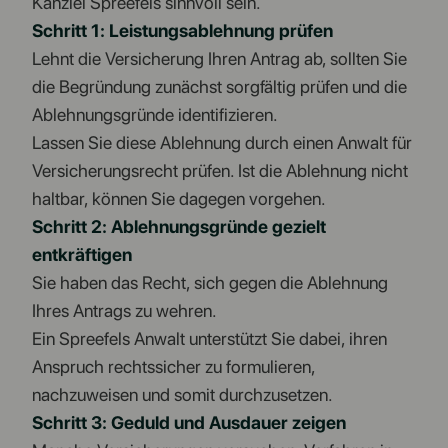
Kanzlei Spreefels sinnvoll sein.
Schritt 1: Leistungsablehnung prüfen
Lehnt die Versicherung Ihren Antrag ab, sollten Sie
die Begründung zunächst sorgfältig prüfen und die
Ablehnungsgründe identifizieren.
Lassen Sie diese Ablehnung durch einen Anwalt für
Versicherungsrecht prüfen. Ist die Ablehnung nicht
haltbar, können Sie dagegen vorgehen.
Schritt 2: Ablehnungsgründe gezielt
entkräftigen
Sie haben das Recht, sich gegen die Ablehnung
Ihres Antrags zu wehren.
Ein Spreefels Anwalt unterstützt Sie dabei, ihren
Anspruch rechtssicher zu formulieren,
nachzuweisen und somit durchzusetzen.
Schritt 3: Geduld und Ausdauer zeigen