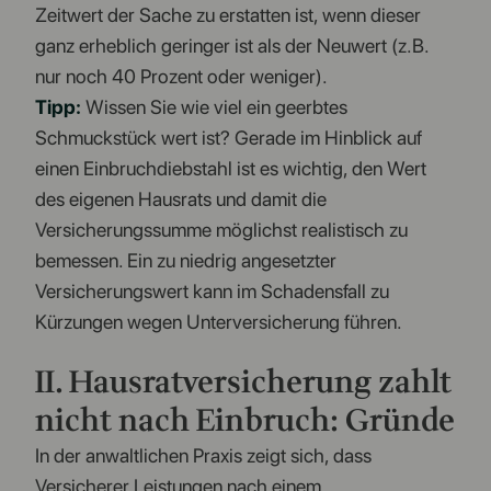
Zeitwert der Sache zu erstatten ist, wenn dieser
ganz erheblich geringer ist als der Neuwert (z.B.
nur noch 40 Prozent oder weniger).
Tipp:
Wissen Sie wie viel ein geerbtes
Schmuckstück wert ist? Gerade im Hinblick auf
einen Einbruchdiebstahl ist es wichtig, den Wert
des eigenen Hausrats und damit die
Versicherungssumme möglichst realistisch zu
bemessen. Ein zu niedrig angesetzter
Versicherungswert kann im Schadensfall zu
Kürzungen wegen Unterversicherung führen.
II. Hausratversicherung zahlt
nicht nach Einbruch: Gründe
In der anwaltlichen Praxis zeigt sich, dass
Versicherer Leistungen nach einem