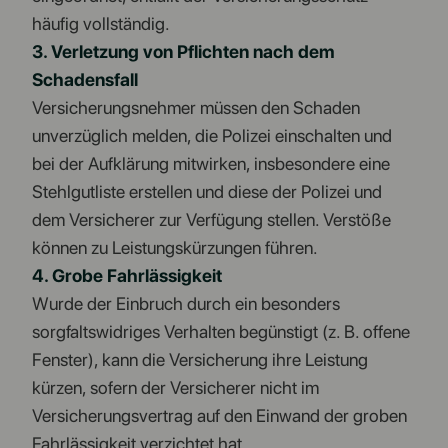
häufig vollständig.
3. Verletzung von Pflichten nach dem
Schadensfall
Versicherungsnehmer müssen den Schaden
unverzüglich melden, die Polizei einschalten und
bei der Aufklärung mitwirken, insbesondere eine
Stehlgutliste erstellen und diese der Polizei und
dem Versicherer zur Verfügung stellen. Verstöße
können zu Leistungskürzungen führen.
4. Grobe Fahrlässigkeit
Wurde der Einbruch durch ein besonders
sorgfaltswidriges Verhalten begünstigt (z. B. offene
Fenster), kann die Versicherung ihre Leistung
kürzen, sofern der Versicherer nicht im
Versicherungsvertrag auf den Einwand der groben
Fahrlässigkeit verzichtet hat.