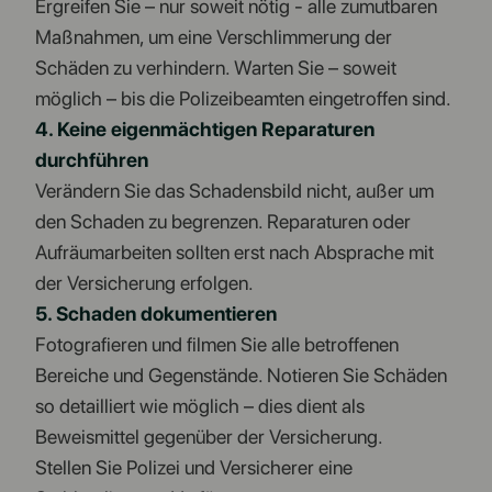
Ergreifen Sie – nur soweit nötig - alle zumutbaren
Maßnahmen, um eine Verschlimmerung der
Schäden zu verhindern. Warten Sie – soweit
möglich – bis die Polizeibeamten eingetroffen sind.
4. Keine eigenmächtigen Reparaturen
durchführen
Verändern Sie das Schadensbild nicht, außer um
den Schaden zu begrenzen. Reparaturen oder
Aufräumarbeiten sollten erst nach Absprache mit
der Versicherung erfolgen.
5. Schaden dokumentieren
Fotografieren und filmen Sie alle betroffenen
Bereiche und Gegenstände. Notieren Sie Schäden
so detailliert wie möglich – dies dient als
Beweismittel gegenüber der Versicherung.
Stellen Sie Polizei und Versicherer eine