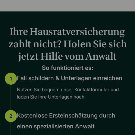
Ihre Hausratversicherung
zahlt nicht? Holen Sie sich
jetzt Hilfe vom Anwalt
So funktioniert es:
Fall schildern & Unterlagen einreichen
1
Nutzen Sie bequem unser Kontaktformular und
laden Sie Ihre Unterlagen hoch.
Kostenlose Ersteinschätzung durch
2
einen spezialisierten Anwalt