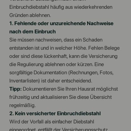
Einbruchdiebstahl häufig aus wiederkehrenden
Gründen ablehnen.
1. Fehlende oder unzureichende Nachweise
nach dem Einbruch
Sie müssen nachweisen, dass ein Schaden
entstanden ist und in welcher Höhe. Fehlen Belege
oder sind diese lückenhaft, kann die Versicherung
die Regulierung ablehnen oder kürzen. Eine
sorgfältige Dokumentation (Rechnungen, Fotos,
Inventarlisten) ist daher entscheidend.
Tipp:
Dokumentieren Sie Ihren Hausrat möglichst
frühzeitig und aktualisieren Sie diese Übersicht
regelmäßig.
2. Kein versicherter Einbruchdiebstahl
Wird der Vorfall als einfacher Diebstahl
eingeordnet, entfällt der Versicherungsschutz