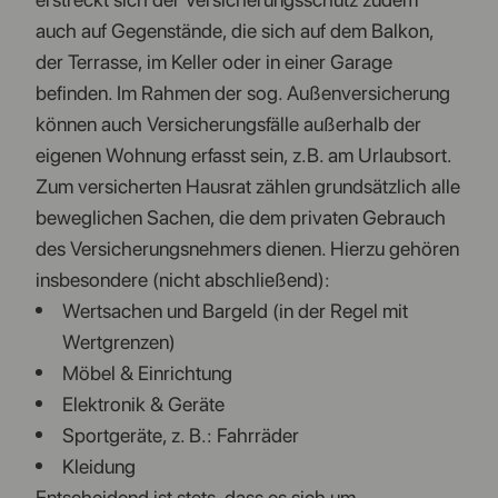
auch auf Gegenstände, die sich auf dem Balkon,
der Terrasse, im Keller oder in einer Garage
befinden. Im Rahmen der sog. Außenversicherung
können auch Versicherungsfälle außerhalb der
eigenen Wohnung erfasst sein, z.B. am Urlaubsort.
Zum versicherten Hausrat zählen grundsätzlich alle
beweglichen Sachen, die dem privaten Gebrauch
des Versicherungsnehmers dienen. Hierzu gehören
insbesondere (nicht abschließend):
Wertsachen und Bargeld (in der Regel mit
Wertgrenzen)
Möbel & Einrichtung
Elektronik & Geräte
Sportgeräte, z. B.: Fahrräder
Kleidung
Entscheidend ist stets, dass es sich um