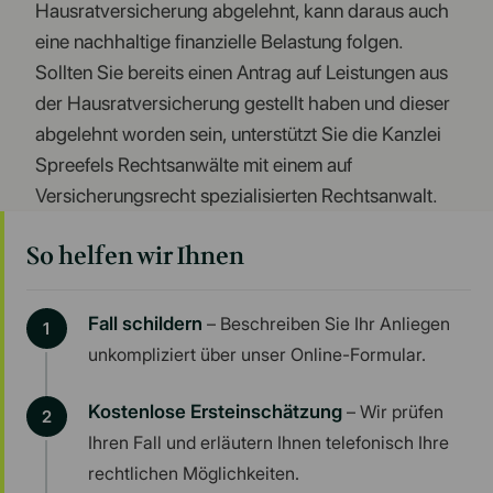
Hausratversicherung abgelehnt, kann daraus auch
eine nachhaltige finanzielle Belastung folgen.
Sollten Sie bereits einen Antrag auf Leistungen aus
der Hausratversicherung gestellt haben und dieser
abgelehnt worden sein, unterstützt Sie die Kanzlei
Spreefels Rechtsanwälte mit einem auf
Versicherungsrecht spezialisierten Rechtsanwalt.
So helfen wir Ihnen
Fall schildern
– Beschreiben Sie Ihr Anliegen
unkompliziert über unser Online-Formular.
Kostenlose Ersteinschätzung
– Wir prüfen
Ihren Fall und erläutern Ihnen telefonisch Ihre
rechtlichen Möglichkeiten.