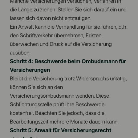
Manche Versicherungen versuchen, Verfahren in
die Länge zu ziehen. Stellen Sie sich darauf ein und
lassen sich davon nicht entmutigen.
Ein Anwalt kann die Verhandlung für sie führen, d.h.
den Schriftverkehr übernehmen, Fristen
überwachen und Druck auf die Versicherung
ausüben.
Schritt 4: Beschwerde beim Ombudsmann für
Versicherungen
Bleibt die Versicherung trotz Widerspruchs untätig,
können Sie sich an den
Versicherungsombudsmann wenden. Diese
Schlichtungsstelle prüft Ihre Beschwerde
kostenfrei. Beachten Sie jedoch, dass die
Bearbeitungszeit mehrere Monate dauern kann.
Schritt 5: Anwalt für Versicherungsrecht