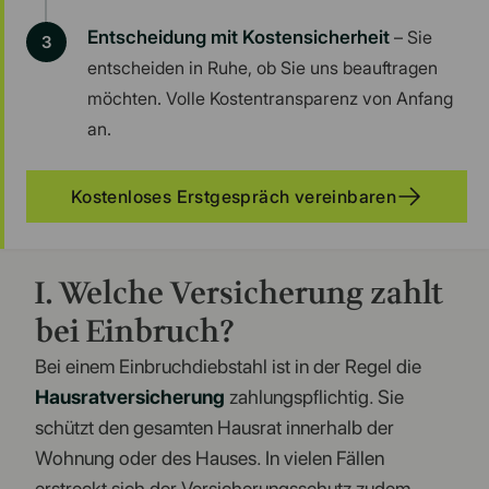
Entscheidung mit Kostensicherheit
– Sie
entscheiden in Ruhe, ob Sie uns beauftragen
möchten. Volle Kostentransparenz von Anfang
an.
Kostenloses Erstgespräch vereinbaren
I. Welche Versicherung zahlt
bei Einbruch?
Bei einem Einbruchdiebstahl ist in der Regel die
Hausratversicherung
zahlungspflichtig. Sie
schützt den gesamten Hausrat innerhalb der
Wohnung oder des Hauses. In vielen Fällen
erstreckt sich der Versicherungsschutz zudem