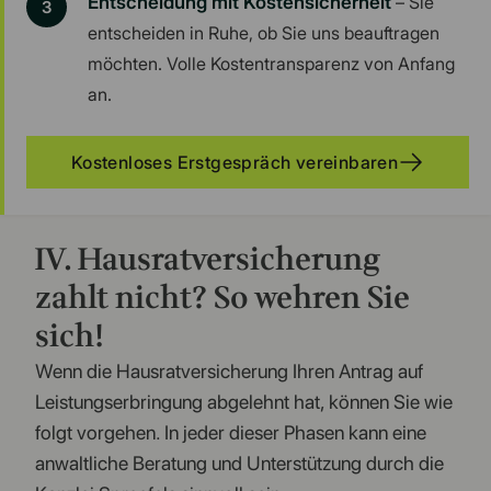
Entscheidung mit Kostensicherheit
– Sie
entscheiden in Ruhe, ob Sie uns beauftragen
möchten. Volle Kostentransparenz von Anfang
an.
Kostenloses Erstgespräch vereinbaren
IV. Hausratversicherung
zahlt nicht? So wehren Sie
sich!
Wenn die Hausratversicherung Ihren Antrag auf
Leistungserbringung abgelehnt hat, können Sie wie
folgt vorgehen. In jeder dieser Phasen kann eine
anwaltliche Beratung und Unterstützung durch die