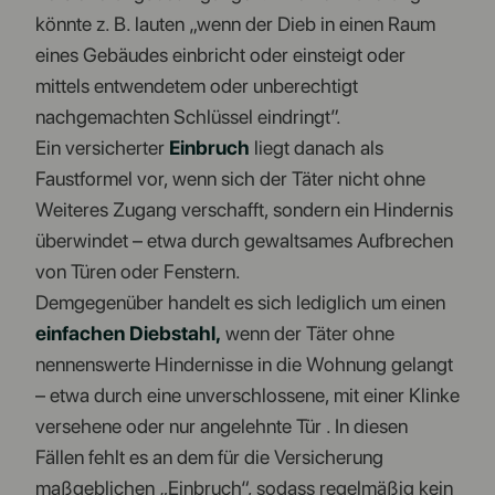
könnte z. B. lauten „wenn der Dieb in einen Raum
eines Gebäudes einbricht oder einsteigt oder
mittels entwendetem oder unberechtigt
nachgemachten Schlüssel eindringt”.
Ein versicherter
Einbruch
liegt danach als
Faustformel vor, wenn sich der Täter nicht ohne
Weiteres Zugang verschafft, sondern ein Hindernis
überwindet – etwa durch gewaltsames Aufbrechen
von Türen oder Fenstern.
Demgegenüber handelt es sich lediglich um einen
einfachen Diebstahl,
wenn der Täter ohne
nennenswerte Hindernisse in die Wohnung gelangt
– etwa durch eine unverschlossene, mit einer Klinke
versehene oder nur angelehnte Tür . In diesen
Fällen fehlt es an dem für die Versicherung
maßgeblichen „Einbruch“, sodass regelmäßig kein