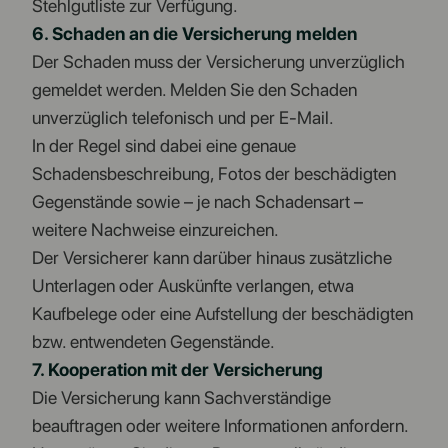
Stehlgutliste zur Verfügung.
6. Schaden an die Versicherung melden
Der Schaden muss der Versicherung unverzüglich
gemeldet werden. Melden Sie den Schaden
unverzüglich telefonisch und per E-Mail.
In der Regel sind dabei eine genaue
Schadensbeschreibung, Fotos der beschädigten
Gegenstände sowie – je nach Schadensart –
weitere Nachweise einzureichen.
Der Versicherer kann darüber hinaus zusätzliche
Unterlagen oder Auskünfte verlangen, etwa
Kaufbelege oder eine Aufstellung der beschädigten
bzw. entwendeten Gegenstände.
7. Kooperation mit der Versicherung
Die Versicherung kann Sachverständige
beauftragen oder weitere Informationen anfordern.