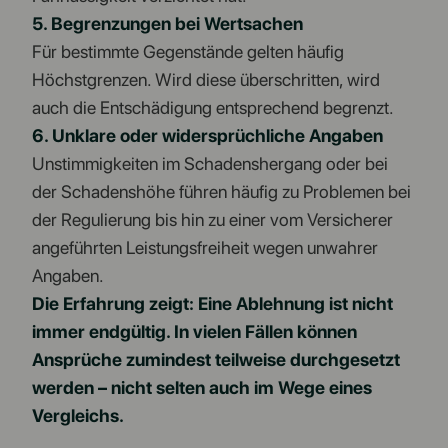
5. Begrenzungen bei Wertsachen
Für bestimmte Gegenstände gelten häufig
Höchstgrenzen. Wird diese überschritten, wird
auch die Entschädigung entsprechend begrenzt.
6. Unklare oder widersprüchliche Angaben
Unstimmigkeiten im Schadenshergang oder bei
der Schadenshöhe führen häufig zu Problemen bei
der Regulierung bis hin zu einer vom Versicherer
angeführten Leistungsfreiheit wegen unwahrer
Angaben.
Die Erfahrung zeigt: Eine Ablehnung ist nicht
immer endgültig. In vielen Fällen können
Ansprüche zumindest teilweise durchgesetzt
werden – nicht selten auch im Wege eines
Vergleichs.