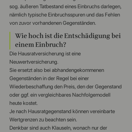
sog. äußeren Tatbestand eines Einbruchs darlegen,
nämlich typische Einbruchsspuren und das Fehlen
von zuvor vorhandenen Gegenständen.
Wie hoch ist die Entschädigung bei
einem Einbruch?
Die Hausratversicherung ist eine
Neuwertversicherung.
Sie ersetzt also bei abhandengekommenen
Gegenständen in der Regel bei einer
Wiederbeschaffung den Preis, den der Gegenstand
oder ggf. ein vergleichbares Nachfolgemodell
heute kostet.
Je nach Hausratgegenstand können vereinbarte
Wertgrenzen zu beachten sein.
Denkbar sind auch Klauseln, wonach nur der